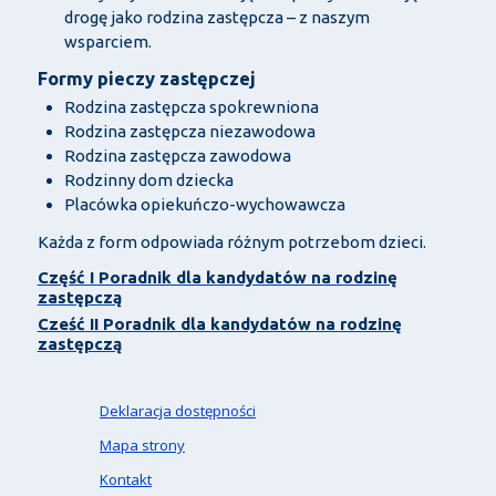
drogę jako rodzina zastępcza – z naszym
wsparciem.
Formy pieczy zastępczej
Rodzina zastępcza spokrewniona
Rodzina zastępcza niezawodowa
Rodzina zastępcza zawodowa
Rodzinny dom dziecka
Placówka opiekuńczo-wychowawcza
Każda z form odpowiada różnym potrzebom dzieci.
Część I Poradnik dla kandydatów na rodzinę
zastępczą
Cześć II Poradnik dla kandydatów na rodzinę
zastępczą
Deklaracja dostępności
Mapa strony
Kontakt