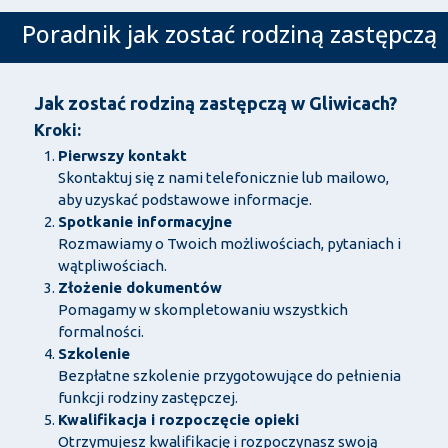
Poradnik jak zostać rodziną zastępczą
Jak zostać rodziną zastępczą w Gliwicach?
Kroki:
Pierwszy kontakt
Skontaktuj się z nami telefonicznie lub mailowo,
aby uzyskać podstawowe informacje.
Spotkanie informacyjne
Rozmawiamy o Twoich możliwościach, pytaniach i
wątpliwościach.
Złożenie dokumentów
Pomagamy w skompletowaniu wszystkich
formalności.
Szkolenie
Bezpłatne szkolenie przygotowujące do pełnienia
funkcji rodziny zastępczej.
Kwalifikacja i rozpoczęcie opieki
Otrzymujesz kwalifikację i rozpoczynasz swoją