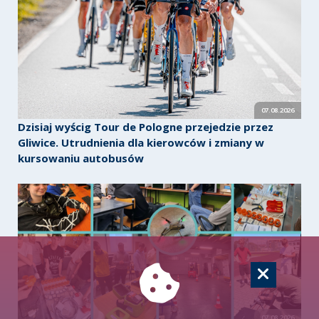
07.08.2026
Dzisiaj wyścig Tour de Pologne przejedzie przez
Gliwice. Utrudnienia dla kierowców i zmiany w
kursowaniu autobusów
07.08.2026